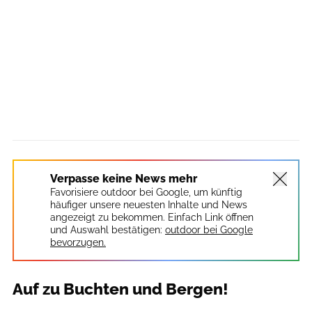
Verpasse keine News mehr
Favorisiere outdoor bei Google, um künftig
häufiger unsere neuesten Inhalte und News
angezeigt zu bekommen. Einfach Link öffnen
und Auswahl bestätigen:
outdoor bei Google
bevorzugen.
Auf zu Buchten und Bergen!