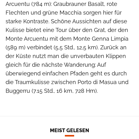
Arcuentu (784 m): Graubrauner Basalt, rote
Flechten und grüne Macchia sorgen hier für
starke Kontraste. Schöne Aussichten auf diese
Kulisse bietet eine Tour über den Grat, der den
Monte Arcuentu mit dem Monte Genna Limpia
(589 m) verbindet (5,5 Std., 12,5 km). Zurück an
der Küste nutzt man die unverbauten Klippen
gleich für die nächste Wanderung: Auf
überwiegend einfachen Pfaden geht es durch
die Traumkulisse zwischen Porto di Masua und
Buggerru (7.15 Std., 16 km, 728 Hm).
MEIST GELESEN