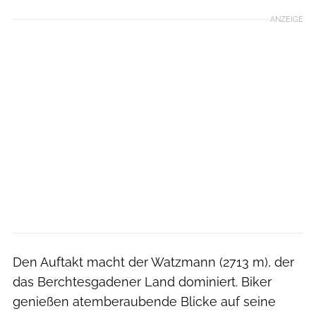
ANZEIGE
Den Auftakt macht der Watzmann (2713 m), der
das Berchtesgadener Land dominiert. Biker
genießen atemberaubende Blicke auf seine