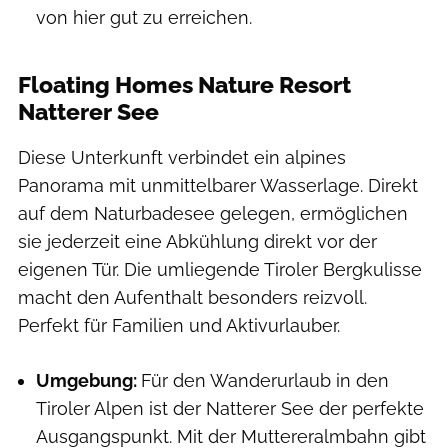
von hier gut zu erreichen.
Floating Homes Nature Resort
Natterer See
Diese Unterkunft verbindet ein alpines
Panorama mit unmittelbarer Wasserlage. Direkt
auf dem Naturbadesee gelegen, ermöglichen
sie jederzeit eine Abkühlung direkt vor der
eigenen Tür. Die umliegende Tiroler Bergkulisse
macht den Aufenthalt besonders reizvoll.
Perfekt für Familien und Aktivurlauber.
Umgebung:
Für den Wanderurlaub in den
Tiroler Alpen ist der Natterer See der perfekte
Ausgangspunkt. Mit der Muttereralmbahn gibt