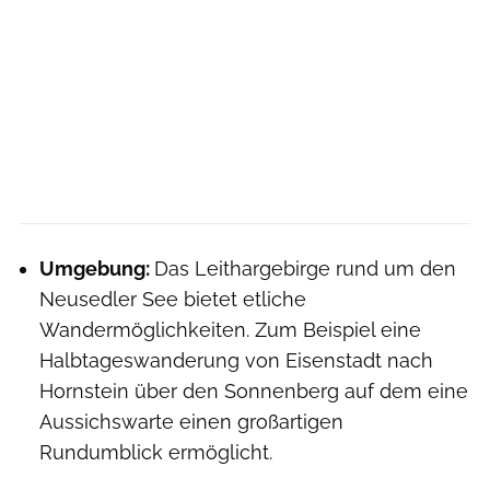
Umgebung:
Das Leithargebirge rund um den
Neusedler See bietet etliche
Wandermöglichkeiten. Zum Beispiel eine
Halbtageswanderung von Eisenstadt nach
Hornstein über den Sonnenberg auf dem eine
Aussichswarte einen großartigen
Rundumblick ermöglicht.