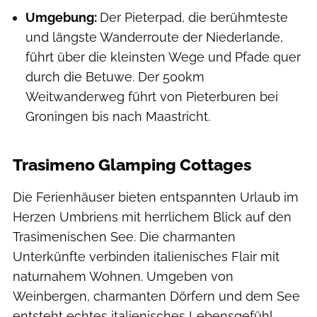
Umgebung:
Der Pieterpad, die berühmteste
und längste Wanderroute der Niederlande,
führt über die kleinsten Wege und Pfade quer
durch die Betuwe. Der 500km
Weitwanderweg führt von Pieterburen bei
Groningen bis nach Maastricht.
Trasimeno Glamping Cottages
Die Ferienhäuser bieten entspannten Urlaub im
Herzen Umbriens mit herrlichem Blick auf den
Trasimenischen See. Die charmanten
Unterkünfte verbinden italienisches Flair mit
naturnahem Wohnen. Umgeben von
Weinbergen, charmanten Dörfern und dem See
entsteht echtes italienisches Lebensgefühl.