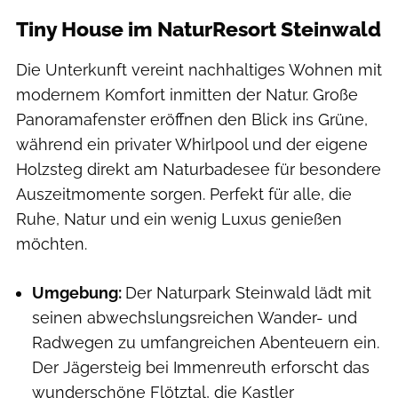
Tiny House im NaturResort Steinwald
Die Unterkunft vereint nachhaltiges Wohnen mit
modernem Komfort inmitten der Natur. Große
Panoramafenster eröffnen den Blick ins Grüne,
während ein privater Whirlpool und der eigene
Holzsteg direkt am Naturbadesee für besondere
Auszeitmomente sorgen. Perfekt für alle, die
Ruhe, Natur und ein wenig Luxus genießen
möchten.
Umgebung:
Der Naturpark Steinwald lädt mit
seinen abwechslungsreichen Wander- und
Radwegen zu umfangreichen Abenteuern ein.
Der Jägersteig bei Immenreuth erforscht das
wunderschöne Flötztal, die Kastler