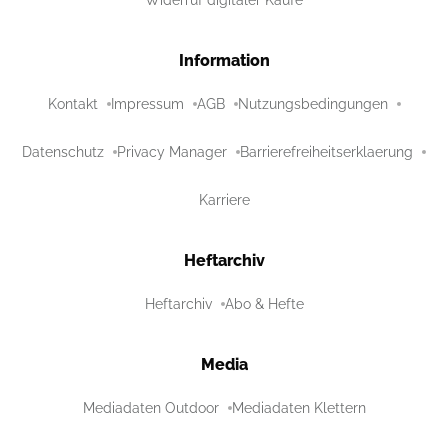
Information
Kontakt
Impressum
AGB
Nutzungsbedingungen
Datenschutz
Privacy Manager
Barrierefreiheitserklaerung
Karriere
Heftarchiv
Heftarchiv
Abo & Hefte
Media
Mediadaten Outdoor
Mediadaten Klettern