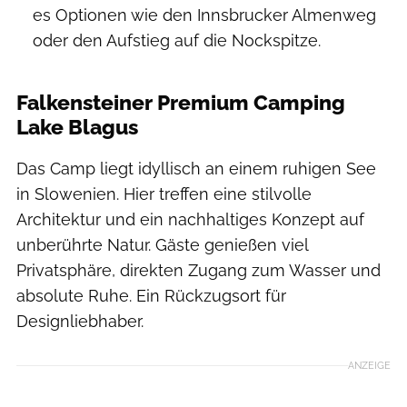
es Optionen wie den Innsbrucker Almenweg
oder den Aufstieg auf die Nockspitze.
Falkensteiner Premium Camping
Lake Blagus
Das Camp liegt idyllisch an einem ruhigen See
in Slowenien. Hier treffen eine stilvolle
Architektur und ein nachhaltiges Konzept auf
unberührte Natur. Gäste genießen viel
Privatsphäre, direkten Zugang zum Wasser und
absolute Ruhe. Ein Rückzugsort für
Designliebhaber.
ANZEIGE