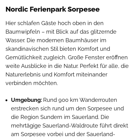
Nordic Ferienpark Sorpesee
Hier schlafen Gäste hoch oben in den
Baumwipfeln – mit Blick auf das glitzernde
Wasser. Die modernen Baumhäuser im
skandinavischen Stil bieten Komfort und
Gemütlichkeit zugleich. Große Fenster eröffnen
weite Ausblicke in die Natur. Perfekt für alle, die
Naturerlebnis und Komfort miteinander
verbinden möchten.
Umgebung:
Rund 900 km Wanderrouten
erstrecken sich rund um den Sorpesee und
die Region Sundern im Sauerland. Die
mehrtägige Sauerland-Waldroute führt direkt
am Sorpesee vorbei und der Sauerland-