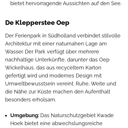
bietet hervorragende Aussichten auf den See.
De Klepperstee Oep
Der Ferienpark in Südholland verbindet stilvolle
Architektur mit einer naturnahen Lage am
Wasser. Der Park verfügt über mehrere
nachhaltige Unterkünfte, darunter das Oep
Wickelhaus, das aus recyceltem Karton
gefertigt wird und modernes Design mit
Umweltbewusstsein vereint. Ruhe, Weite und
die Nähe zur Küste machen den Aufenthalt
besonders erholsam.
Umgebung:
Das Naturschutzgebiet Kwade
Hoek bietet eine abwechslungsreiche