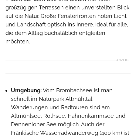
großzügigen Terrassen einen unverstellten Blick
auf die Natur. Große Fensterfronten holen Licht
und Landschaft optisch ins Innere. Ideal für alle,
die dem Alltag buchstäblich entgleiten
möchten.
ANZEIGE
Umgebung:
Vom Brombachsee ist man
schnell im Naturpark Altmühltal,
Wanderungen und Radtouren sind am
Altmühlsee, Rothsee, Hahnenkammsee und
Dennenloher See möglich. Auch der
Fränkische Wasserradwanderweg (400 km) ist