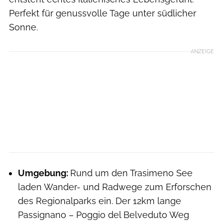
Perfekt für genussvolle Tage unter südlicher
Sonne.
ANZEIGE
Umgebung:
Rund um den Trasimeno See
laden Wander- und Radwege zum Erforschen
des Regionalparks ein. Der 12km lange
Passignano – Poggio del Belveduto Weg