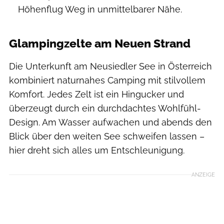
Höhenflug Weg in unmittelbarer Nähe.
Glampingzelte am Neuen Strand
Die Unterkunft am Neusiedler See in Österreich
kombiniert naturnahes Camping mit stilvollem
Komfort. Jedes Zelt ist ein Hingucker und
überzeugt durch ein durchdachtes Wohlfühl-
Design. Am Wasser aufwachen und abends den
Blick über den weiten See schweifen lassen –
hier dreht sich alles um Entschleunigung.
ANZEIGE