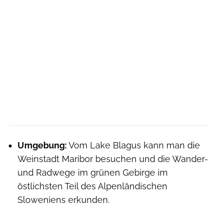
Umgebung:
Vom Lake Blagus kann man die
Weinstadt Maribor besuchen und die Wander-
und Radwege im grünen Gebirge im
östlichsten Teil des Alpenländischen
Sloweniens erkunden.