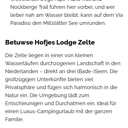
Nockberge Trail führen hier vorbei, und wer
lieber nah am Wasser bleibt, kann auf dem Via
Paradiso den Millstätter See umrunden.
Betuwse Hofjes Lodge Zelte
Die Zelte liegen in einer von kleinen
Wasserläufen durchzogenen Landschaft in den
Niederlanden – direkt an drei (Bade-)Seen. Die
großzügigen Unterkünfte bieten viel
Privatsphäre und fügen sich harmonisch in die
Natur ein. Die Umgebung lädt zum
Entschleunigen und Durchatmen ein. Ideal für
einen Luxus-Campingurlaub mit der ganzen
Familie.