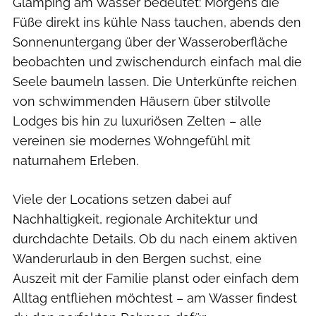
Glamping am Wasser bedeutet: Morgens die
Füße direkt ins kühle Nass tauchen, abends den
Sonnenuntergang über der Wasseroberfläche
beobachten und zwischendurch einfach mal die
Seele baumeln lassen. Die Unterkünfte reichen
von schwimmenden Häusern über stilvolle
Lodges bis hin zu luxuriösen Zelten – alle
vereinen sie modernes Wohngefühl mit
naturnahem Erleben.
Viele der Locations setzen dabei auf
Nachhaltigkeit, regionale Architektur und
durchdachte Details. Ob du nach einem aktiven
Wanderurlaub in den Bergen suchst, eine
Auszeit mit der Familie planst oder einfach dem
Alltag entfliehen möchtest – am Wasser findest