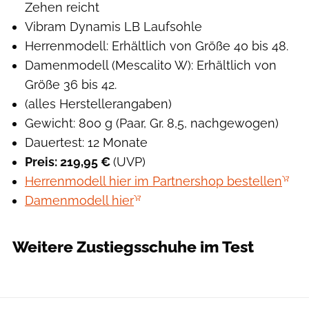
Zehen reicht
Vibram Dynamis LB Laufsohle
Herrenmodell: Erhältlich von Größe 40 bis 48.
Damenmodell (Mescalito W): Erhältlich von
Größe 36 bis 42.
(alles Herstellerangaben)
Gewicht: 800 g (Paar, Gr. 8,5, nachgewogen)
Dauertest: 12 Monate
Preis: 219,95 €
(UVP)
Herrenmodell hier im Partnershop bestellen
Damenmodell hier
Weitere Zustiegsschuhe im Test