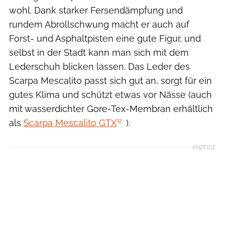
wohl. Dank starker Fersendämpfung und
rundem Abrollschwung macht er auch auf
Forst- und Asphaltpisten eine gute Figur, und
selbst in der Stadt kann man sich mit dem
Lederschuh blicken lassen. Das Leder des
Scarpa Mescalito passt sich gut an, sorgt für ein
gutes Klima und schützt etwas vor Nässe (auch
mit wasserdichter Gore-Tex-Membran erhältlich
als
Scarpa Mescalito GTX
).
ANZEIGE