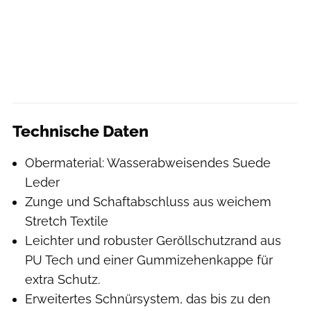
Technische Daten
Obermaterial: Wasserabweisendes Suede
Leder
Zunge und Schaftabschluss aus weichem
Stretch Textile
Leichter und robuster Geröllschutzrand aus
PU Tech und einer Gummizehenkappe für
extra Schutz.
Erweitertes Schnürsystem, das bis zu den