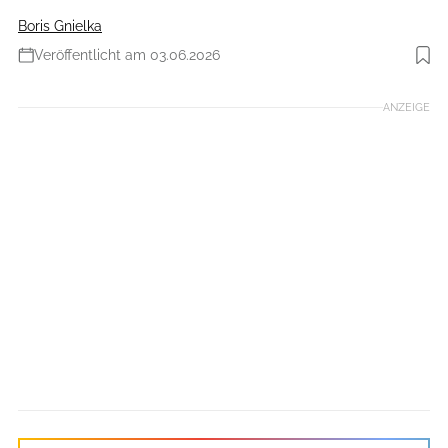
Boris Gnielka
Veröffentlicht am 03.06.2026
Foto: Boris Gnielka
ANZEIGE