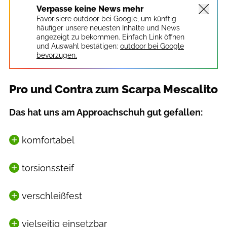
Verpasse keine News mehr
Favorisiere outdoor bei Google, um künftig
häufiger unsere neuesten Inhalte und News
angezeigt zu bekommen. Einfach Link öffnen
und Auswahl bestätigen:
outdoor bei Google
bevorzugen.
Pro und Contra zum Scarpa Mescalito
Das hat uns am Approachschuh gut gefallen:
komfortabel
torsionssteif
verschleißfest
vielseitig einsetzbar