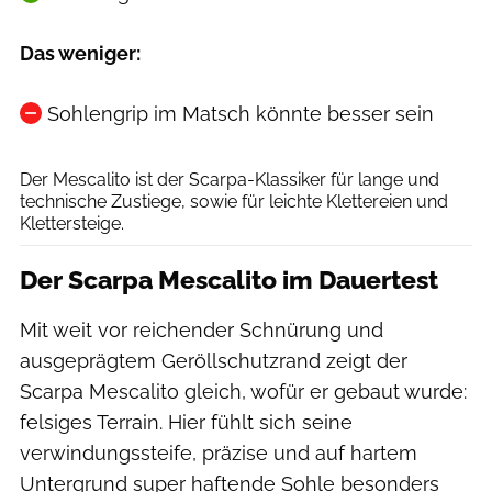
Das weniger:
Sohlengrip im Matsch könnte besser sein
Scarpa
Der Mescalito ist der Scarpa-Klassiker für lange und
technische Zustiege, sowie für leichte Klettereien und
Klettersteige.
Der Scarpa Mescalito im Dauertest
Mit weit vor reichender Schnürung und
ausgeprägtem Geröllschutzrand zeigt der
Scarpa Mescalito gleich, wofür er gebaut wurde:
felsiges Terrain. Hier fühlt sich seine
verwindungssteife, präzise und auf hartem
Untergrund super haftende Sohle besonders