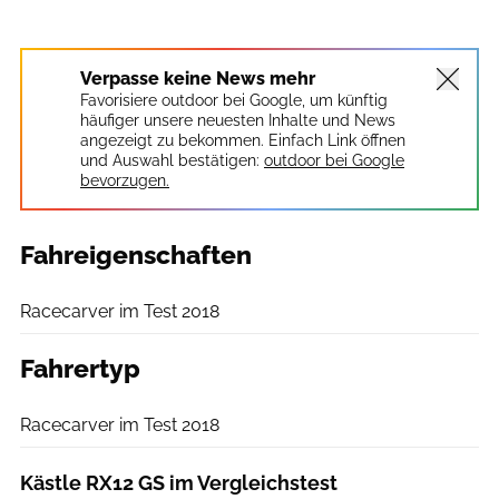
Verpasse keine News mehr
Favorisiere outdoor bei Google, um künftig
häufiger unsere neuesten Inhalte und News
angezeigt zu bekommen. Einfach Link öffnen
und Auswahl bestätigen:
outdoor bei Google
bevorzugen.
Fahreigenschaften
outdoor
Racecarver im Test 2018
Fahrertyp
outdoor
Racecarver im Test 2018
Kästle RX12 GS im Vergleichstest