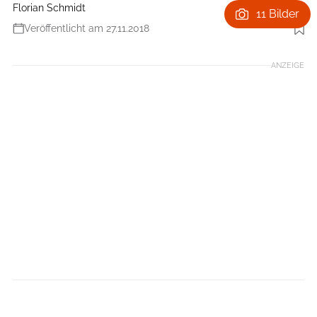
Florian Schmidt
11 Bilder
Veröffentlicht am 27.11.2018
Foto: Hersteller
ANZEIGE