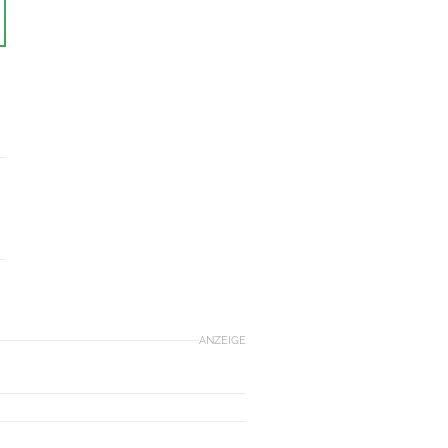
ANZEIGE