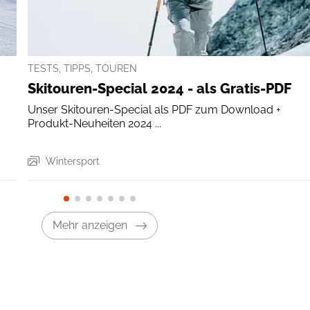
TESTS, TIPPS, TOUREN
Skitouren-Special 2024 - als Gratis-PDF
Unser Skitouren-Special als PDF zum Download +
Produkt-Neuheiten 2024 ...
Wintersport
Mehr anzeigen