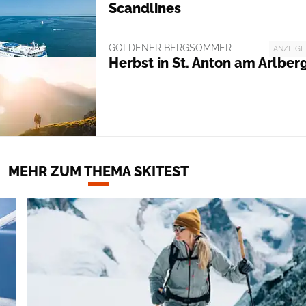
Scandlines
GOLDENER BERGSOMMER
ANZEIGE
Herbst in St. Anton am Arlber
MEHR ZUM THEMA SKITEST