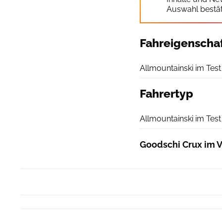
Auswahl bestät
Fahreigenscha
Allmountainski im Test
Fahrertyp
Allmountainski im Test
Goodschi Crux im V