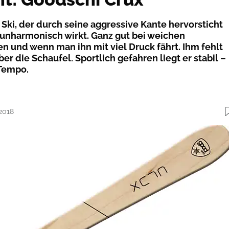
 Ski, der durch seine aggressive Kante hervorsticht
unharmonisch wirkt. Ganz gut bei weichen
n und wenn man ihn mit viel Druck fährt. Ihm fehlt
er die Schaufel. Sportlich gefahren liegt er stabil –
Tempo.
.2018