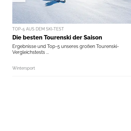
TOP-5 AUS DEM SKI-TEST
Die besten Tourenski der Saison
Ergebnisse und Top-5 unseres großen Tourenski-
Vergleichstests ...
Wintersport