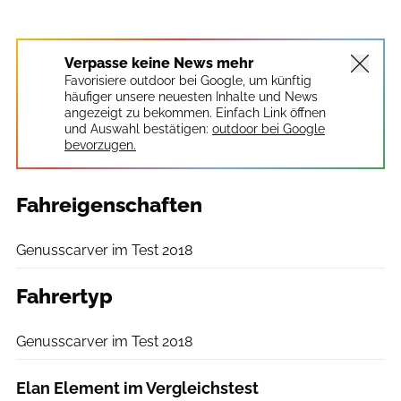
Verpasse keine News mehr
Favorisiere outdoor bei Google, um künftig
häufiger unsere neuesten Inhalte und News
angezeigt zu bekommen. Einfach Link öffnen
und Auswahl bestätigen:
outdoor bei Google
bevorzugen.
Fahreigenschaften
outdoor
Genusscarver im Test 2018
Fahrertyp
outdoor
Genusscarver im Test 2018
Elan Element im Vergleichstest