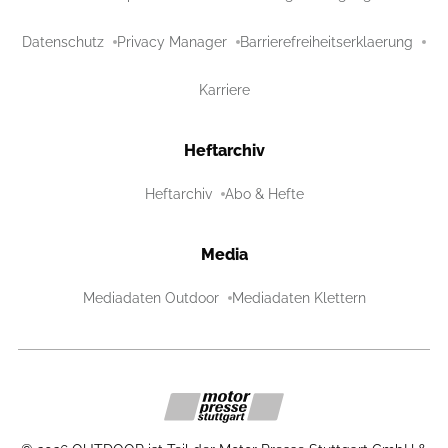
Datenschutz
Privacy Manager
Barrierefreiheitserklaerung
Karriere
Heftarchiv
Heftarchiv
Abo & Hefte
Media
Mediadaten Outdoor
Mediadaten Klettern