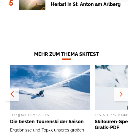
5
Herbst in St. Anton am Arlberg
MEHR ZUM THEMA SKITEST
TOP-5 AUS DEM SKI-TEST
TESTS, TIPPS, TOUREN
Die besten Tourenski der Saison
Skitouren-Specia
Gratis-PDF
Ergebnisse und Top-5 unseres großen